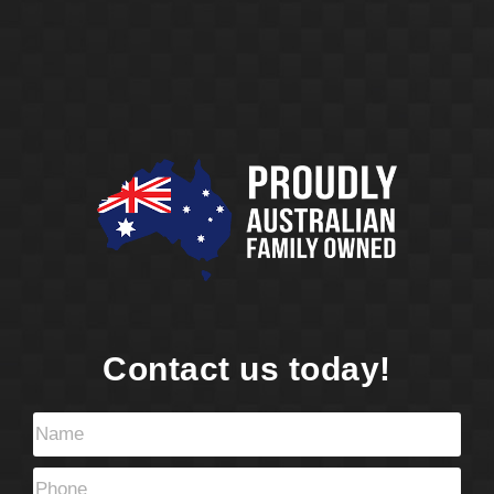
Contact us today!