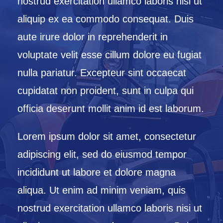
nostrud exercitation ullamco laboris nisi ut
aliquip ex ea commodo consequat. Duis
aute irure dolor in reprehenderit in
voluptate velit esse cillum dolore eu fugiat
nulla pariatur. Excepteur sint occaecat
cupidatat non proident, sunt in culpa qui
officia deserunt mollit anim id est laborum.
Lorem ipsum dolor sit amet, consectetur
adipiscing elit, sed do eiusmod tempor
incididunt ut labore et dolore magna
aliqua. Ut enim ad minim veniam, quis
nostrud exercitation ullamco laboris nisi ut