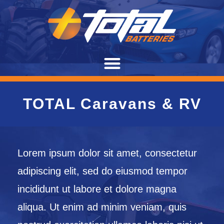
TOTAL Caravans & RV
Lorem ipsum dolor sit amet, consectetur
adipiscing elit, sed do eiusmod tempor
incididunt ut labore et dolore magna
aliqua. Ut enim ad minim veniam, quis